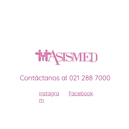
Contáctanos al 021 288 7000
Instagra
Facebook
m